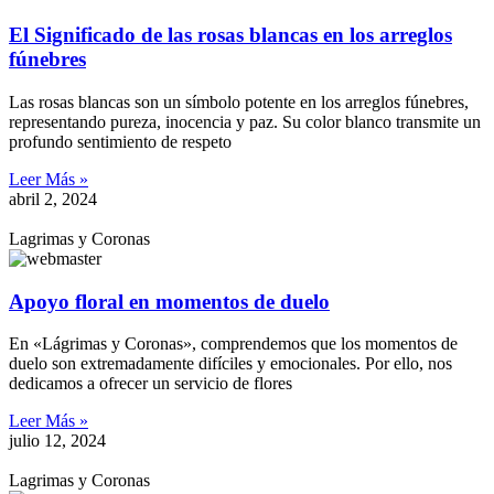
El Significado de las rosas blancas en los arreglos
fúnebres
Las rosas blancas son un símbolo potente en los arreglos fúnebres,
representando pureza, inocencia y paz. Su color blanco transmite un
profundo sentimiento de respeto
Leer Más »
abril 2, 2024
Lagrimas y Coronas
Apoyo floral en momentos de duelo
En «Lágrimas y Coronas», comprendemos que los momentos de
duelo son extremadamente difíciles y emocionales. Por ello, nos
dedicamos a ofrecer un servicio de flores
Leer Más »
julio 12, 2024
Lagrimas y Coronas