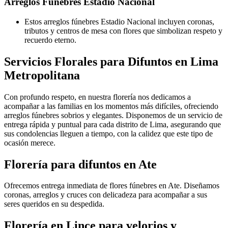
Arreglos Fúnebres Estadio Nacional
Estos arreglos fúnebres Estadio Nacional incluyen coronas,
tributos y centros de mesa con flores que simbolizan respeto y
recuerdo eterno.
Servicios Florales para Difuntos en Lima
Metropolitana
Con profundo respeto, en nuestra florería nos dedicamos a
acompañar a las familias en los momentos más difíciles, ofreciendo
arreglos fúnebres sobrios y elegantes. Disponemos de un servicio de
entrega rápida y puntual para cada distrito de Lima, asegurando que
sus condolencias lleguen a tiempo, con la calidez que este tipo de
ocasión merece.
Florería para difuntos en Ate
Ofrecemos entrega inmediata de flores fúnebres en Ate. Diseñamos
coronas, arreglos y cruces con delicadeza para acompañar a sus
seres queridos en su despedida.
Florería en Lince para velorios y