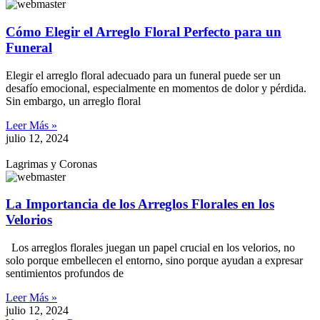
Cómo Elegir el Arreglo Floral Perfecto para un
Funeral
Elegir el arreglo floral adecuado para un funeral puede ser un
desafío emocional, especialmente en momentos de dolor y pérdida.
Sin embargo, un arreglo floral
Leer Más »
julio 12, 2024
Lagrimas y Coronas
La Importancia de los Arreglos Florales en los
Velorios
Los arreglos florales juegan un papel crucial en los velorios, no
solo porque embellecen el entorno, sino porque ayudan a expresar
sentimientos profundos de
Leer Más »
julio 12, 2024