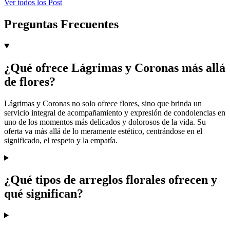
Ver todos los Post
Preguntas Frecuentes
¿Qué ofrece Lágrimas y Coronas más allá
de flores?
Lágrimas y Coronas no solo ofrece flores, sino que brinda un
servicio integral de acompañamiento y expresión de condolencias en
uno de los momentos más delicados y dolorosos de la vida. Su
oferta va más allá de lo meramente estético, centrándose en el
significado, el respeto y la empatía.
¿Qué tipos de arreglos florales ofrecen y
qué significan?