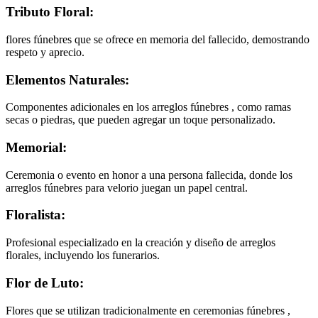
Tributo Floral:
flores fúnebres que se ofrece en memoria del fallecido, demostrando
respeto y aprecio.
Elementos Naturales:
Componentes adicionales en los arreglos fúnebres , como ramas
secas o piedras, que pueden agregar un toque personalizado.
Memorial:
Ceremonia o evento en honor a una persona fallecida, donde los
arreglos fúnebres para velorio juegan un papel central.
Floralista:
Profesional especializado en la creación y diseño de arreglos
florales, incluyendo los funerarios.
Flor de Luto:
Flores que se utilizan tradicionalmente en ceremonias fúnebres ,