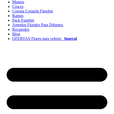
Mantos
Cruces
Corona Corazón Fúnebre
Ramos
Pack Funebre
Arreglos Florales Para Difuntos
Recuerdos
Blog
OFERTAS Flores para velorio
funeral