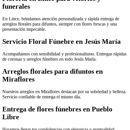
funerales
En Lince, brindamos atención personalizada y rápida entrega de
arreglos florales para difuntos, siempre con flores frescas y una
presentación impecable.
Servicio Floral Fúnebre en Jesús María
Acompañamos con sensibilidad y profesionalismo. Entregas rápidas
de coronas y arreglos fúnebres en todo Jesús María.
Arreglos florales para difuntos en
Miraflores
Nuestros arreglos en Miraflores destacan por su sobriedad y belleza.
Servicio confiable de entrega el mismo día.
Entrega de flores fúnebres en Pueblo
Libre
Hacemos llegar tus condolencias con elegancia y puntualidad.