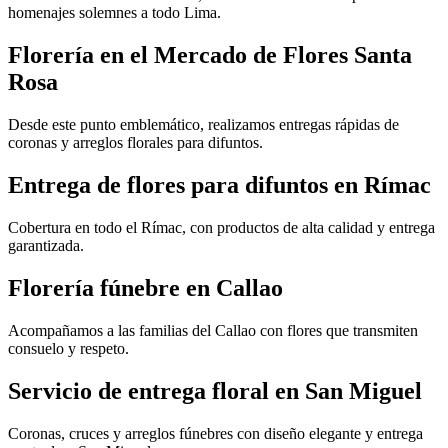
homenajes solemnes a todo Lima.
Florería en el Mercado de Flores Santa
Rosa
Desde este punto emblemático, realizamos entregas rápidas de
coronas y arreglos florales para difuntos.
Entrega de flores para difuntos en Rímac
Cobertura en todo el Rímac, con productos de alta calidad y entrega
garantizada.
Florería fúnebre en Callao
Acompañamos a las familias del Callao con flores que transmiten
consuelo y respeto.
Servicio de entrega floral en San Miguel
Coronas, cruces y arreglos fúnebres con diseño elegante y entrega