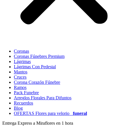
Coronas
Coronas Fúnebres Premium
Lágrimas
Lágrimas Con Pedestal
Mantos
Cruces
Corona Corazón Fúnebre
Ramos
Pack Funebre
Arreglos Florales Para Difuntos
Recuerdos
Blog
OFERTAS Flores para velorio
funeral
Entrega Express a Miraflores en 1 hora