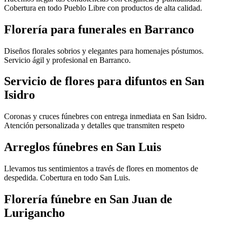
Cobertura en todo Pueblo Libre con productos de alta calidad.
Florería para funerales en Barranco
Diseños florales sobrios y elegantes para homenajes póstumos.
Servicio ágil y profesional en Barranco.
Servicio de flores para difuntos en San
Isidro
Coronas y cruces fúnebres con entrega inmediata en San Isidro.
Atención personalizada y detalles que transmiten respeto
Arreglos fúnebres en San Luis
Llevamos tus sentimientos a través de flores en momentos de
despedida. Cobertura en todo San Luis.
Florería fúnebre en San Juan de
Lurigancho