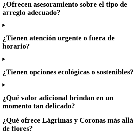
¿Ofrecen asesoramiento sobre el tipo de
arreglo adecuado?
¿Tienen atención urgente o fuera de
horario?
¿Tienen opciones ecológicas o sostenibles?
¿Qué valor adicional brindan en un
momento tan delicado?
¿Qué ofrece Lágrimas y Coronas más allá
de flores?