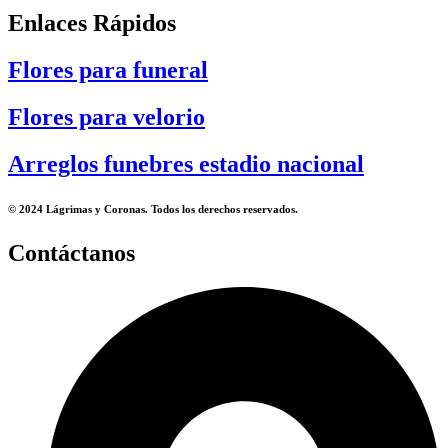
Enlaces Rápidos
Flores para funeral
Flores para velorio
Arreglos funebres estadio nacional
© 2024 Lágrimas y Coronas. Todos los derechos reservados.
Contáctanos