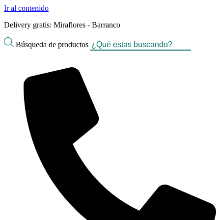
Ir al contenido
Delivery gratis: Miraflores - Barranco
Búsqueda de productos