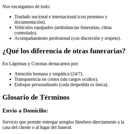
Nos encargamos de todo:
Traslado nacional e internacional (con permisos y
documentación).
Vehículos equipados (ambulancias funerarias, clima
controlado).
Acompañamiento profesional (con discreción y respeto).
¿Qué los diferencia de otras funerarias?
En Lágrimas y Coronas destacamos por:
Atención humana y empática (24/7).
Transparencia en costos (sin cargos ocultos).
Enfoque personalizado (cada despedida es única).
Glosario de Términos
Envío a Domicilio:
Servicio que permite entregar arreglos fúnebres directamente a la
casa del cliente o al lugar del funeral.