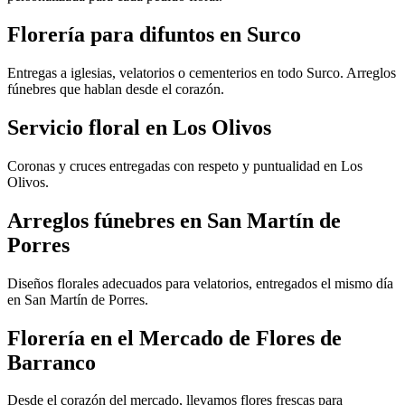
Florería para difuntos en Surco
Entregas a iglesias, velatorios o cementerios en todo Surco. Arreglos
fúnebres que hablan desde el corazón.
Servicio floral en Los Olivos
Coronas y cruces entregadas con respeto y puntualidad en Los
Olivos.
Arreglos fúnebres en San Martín de
Porres
Diseños florales adecuados para velatorios, entregados el mismo día
en San Martín de Porres.
Florería en el Mercado de Flores de
Barranco
Desde el corazón del mercado, llevamos flores frescas para