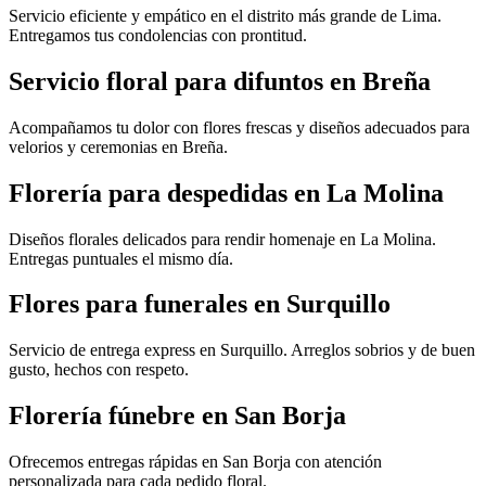
Servicio eficiente y empático en el distrito más grande de Lima.
Entregamos tus condolencias con prontitud.
Servicio floral para difuntos en Breña
Acompañamos tu dolor con flores frescas y diseños adecuados para
velorios y ceremonias en Breña.
Florería para despedidas en La Molina
Diseños florales delicados para rendir homenaje en La Molina.
Entregas puntuales el mismo día.
Flores para funerales en Surquillo
Servicio de entrega express en Surquillo. Arreglos sobrios y de buen
gusto, hechos con respeto.
Florería fúnebre en San Borja
Ofrecemos entregas rápidas en San Borja con atención
personalizada para cada pedido floral.