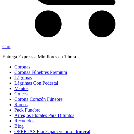
Cart
Entrega Express a Miraflores en 1 hora
Coronas
Coronas Fúnebres Premium
Lágrimas
Lágrimas Con Pedestal
Mantos
Cruces
Corona Corazón Fúnebre
Ramos
Pack Funebre
Arreglos Florales Para Difuntos
Recuerdos
Blog
OFERTAS Flores para velorio
funeral