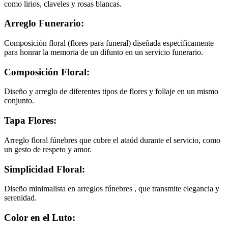
como lirios, claveles y rosas blancas.
Arreglo Funerario:
Composición floral (flores para funeral) diseñada específicamente
para honrar la memoria de un difunto en un servicio funerario.
Composición Floral:
Diseño y arreglo de diferentes tipos de flores y follaje en un mismo
conjunto.
Tapa Flores:
Arreglo floral fúnebres que cubre el ataúd durante el servicio, como
un gesto de respeto y amor.
Simplicidad Floral:
Diseño minimalista en arreglos fúnebres , que transmite elegancia y
serenidad.
Color en el Luto: