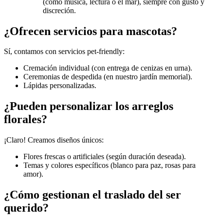
(como música, lectura o el mar), siempre con gusto y
discreción.
¿Ofrecen servicios para mascotas?
Sí, contamos con servicios pet-friendly:
Cremación individual (con entrega de cenizas en urna).
Ceremonias de despedida (en nuestro jardín memorial).
Lápidas personalizadas.
¿Pueden personalizar los arreglos
florales?
¡Claro! Creamos diseños únicos:
Flores frescas o artificiales (según duración deseada).
Temas y colores específicos (blanco para paz, rosas para
amor).
¿Cómo gestionan el traslado del ser
querido?