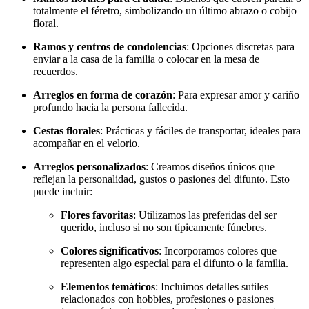
totalmente el féretro, simbolizando un último abrazo o cobijo
floral.
Ramos y centros de condolencias
: Opciones discretas para
enviar a la casa de la familia o colocar en la mesa de
recuerdos.
Arreglos en forma de corazón
: Para expresar amor y cariño
profundo hacia la persona fallecida.
Cestas florales
: Prácticas y fáciles de transportar, ideales para
acompañar en el velorio.
Arreglos personalizados
: Creamos diseños únicos que
reflejan la personalidad, gustos o pasiones del difunto. Esto
puede incluir:
Flores favoritas
: Utilizamos las preferidas del ser
querido, incluso si no son típicamente fúnebres.
Colores significativos
: Incorporamos colores que
representen algo especial para el difunto o la familia.
Elementos temáticos
: Incluimos detalles sutiles
relacionados con hobbies, profesiones o pasiones