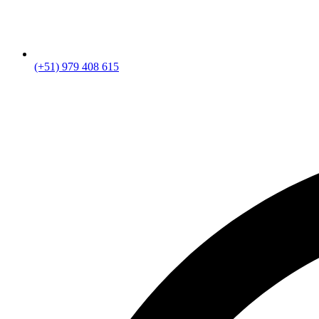
(+51) 979 408 615